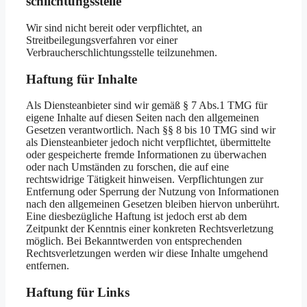
schlichtungs­stelle
Wir sind nicht bereit oder verpflichtet, an
Streitbeilegungsverfahren vor einer
Verbraucherschlichtungsstelle teilzunehmen.
Haftung für Inhalte
Als Diensteanbieter sind wir gemäß § 7 Abs.1 TMG für
eigene Inhalte auf diesen Seiten nach den allgemeinen
Gesetzen verantwortlich. Nach §§ 8 bis 10 TMG sind wir
als Diensteanbieter jedoch nicht verpflichtet, übermittelte
oder gespeicherte fremde Informationen zu überwachen
oder nach Umständen zu forschen, die auf eine
rechtswidrige Tätigkeit hinweisen. Verpflichtungen zur
Entfernung oder Sperrung der Nutzung von Informationen
nach den allgemeinen Gesetzen bleiben hiervon unberührt.
Eine diesbezügliche Haftung ist jedoch erst ab dem
Zeitpunkt der Kenntnis einer konkreten Rechtsverletzung
möglich. Bei Bekanntwerden von entsprechenden
Rechtsverletzungen werden wir diese Inhalte umgehend
entfernen.
Haftung für Links