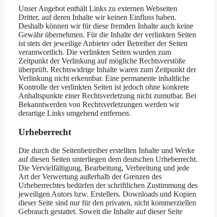
Unser Angebot enthält Links zu externen Webseiten
Dritter, auf deren Inhalte wir keinen Einfluss haben.
Deshalb können wir für diese fremden Inhalte auch keine
Gewähr übernehmen. Für die Inhalte der verlinkten Seiten
ist stets der jeweilige Anbieter oder Betreiber der Seiten
verantwortlich. Die verlinkten Seiten wurden zum
Zeitpunkt der Verlinkung auf mögliche Rechtsverstöße
überprüft. Rechtswidrige Inhalte waren zum Zeitpunkt der
Verlinkung nicht erkennbar. Eine permanente inhaltliche
Kontrolle der verlinkten Seiten ist jedoch ohne konkrete
Anhaltspunkte einer Rechtsverletzung nicht zumutbar. Bei
Bekanntwerden von Rechtsverletzungen werden wir
derartige Links umgehend entfernen.
Urheberrecht
Die durch die Seitenbetreiber erstellten Inhalte und Werke
auf diesen Seiten unterliegen dem deutschen Urheberrecht.
Die Vervielfältigung, Bearbeitung, Verbreitung und jede
Art der Verwertung außerhalb der Grenzen des
Urheberrechtes bedürfen der schriftlichen Zustimmung des
jeweiligen Autors bzw. Erstellers. Downloads und Kopien
dieser Seite sind nur für den privaten, nicht kommerziellen
Gebrauch gestattet. Soweit die Inhalte auf dieser Seite